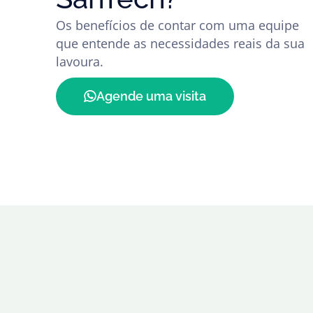
Os benefícios de contar com uma equipe
que entende as necessidades reais da sua
lavoura.
Agende uma visita