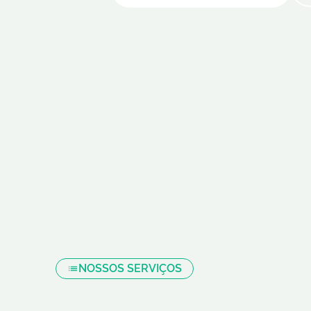
NOSSOS SERVIÇOS