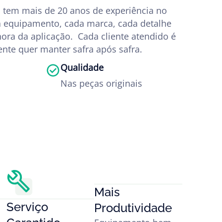
 tem mais de 20 anos de experiência no
 equipamento, cada marca, cada detalhe
hora da aplicação. Cada cliente atendido é
nte quer manter safra após safra.
Qualidade
Nas peças originais
Mais
Serviço
Produtividade