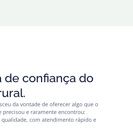
a de confiança do
ural.
sceu da vontade de oferecer algo que o
e precisou e raramente encontrou:
e qualidade, com atendimento rápido e