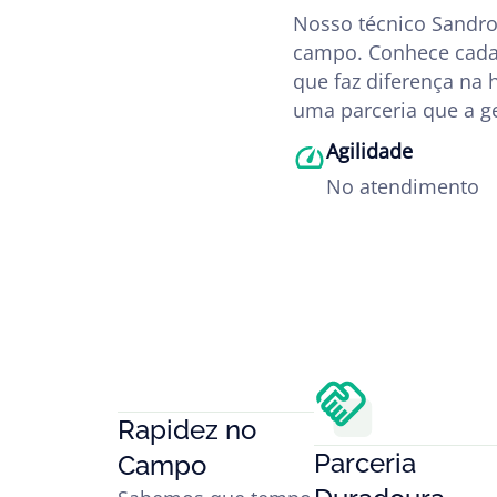
Nosso técnico Sandro
campo. Conhece cada
que faz diferença na 
uma parceria que a ge
Agilidade
No atendimento
Rapidez no
Parceria
Campo